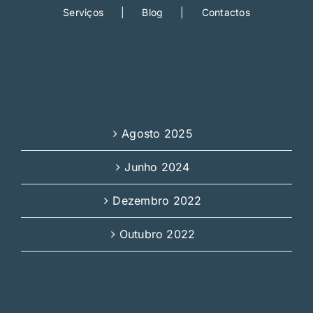
Serviços
Blog
Contactos
Archives
Agosto 2025
Junho 2024
Dezembro 2022
Outubro 2022
Categories