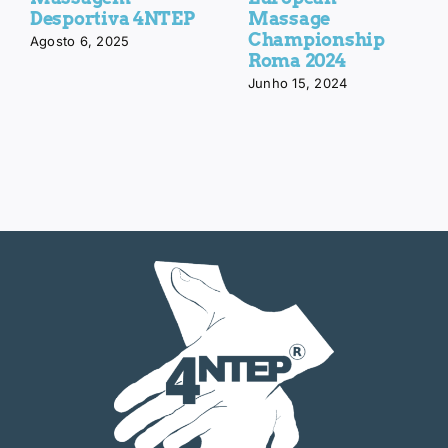
Desportiva 4NTEP
Massage
Championship
Agosto 6, 2025
Roma 2024
Junho 15, 2024