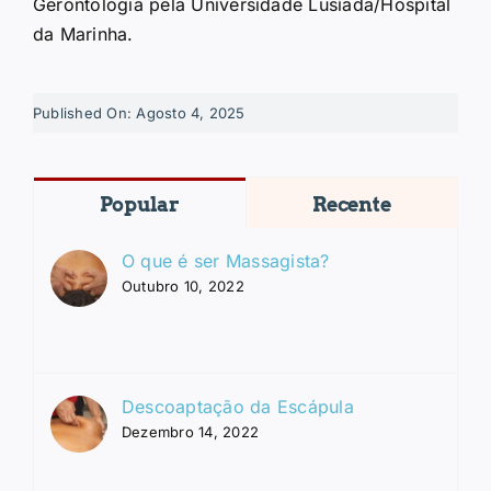
Gerontologia pela Universidade Lusíada/Hospital
da Marinha.
Published On: Agosto 4, 2025
Popular
Recente
O que é ser Massagista?
Outubro 10, 2022
Descoaptação da Escápula
Dezembro 14, 2022