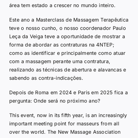
área tem estado a crescer no mundo inteiro.
Este ano a Masterclass de Massagem Terapêutica
teve o nosso cunho, o nosso coordenador Paulo
Leça da Veiga teve a oportunidade de mostrar a
forma de abordar as contraturas na 4NTEP;
como as identificar e principalmente como atuar
com a massagem perante uma contratura,
realizando as técnicas de abertura e alavancas e
sabendo as contra-indicações.
Depois de Roma em 2024 e Paris em 2025 fica a
pergunta: Onde será no próximo ano?
This event, now in its fifth year, is an increasingly
important meeting point for masseurs from all
over the world. The New Massage Association