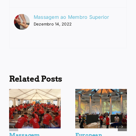
Massagem ao Membro Superior
Dezembro 14, 2022
Related Posts
Massagem
European