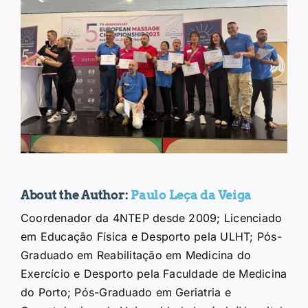
About the Author:
Paulo Leça da Veiga
Coordenador da 4NTEP desde 2009; Licenciado
em Educação Física e Desporto pela ULHT; Pós-
Graduado em Reabilitação em Medicina do
Exercício e Desporto pela Faculdade de Medicina
do Porto; Pós-Graduado em Geriatria e