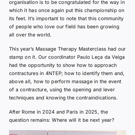
organisation is to be congratulated for the way in
which it has once again put this championship on
its feet. It’s important to note that this community
of people who love our field has been growing
all over the world.
This year’s Massage Therapy Masterclass had our
stamp on it. Our coordinator Paulo Leça da Veiga
had the opportunity to show how to approach
contractures in 4NTEP; how to identify them and,
above all, how to perform massage in the event
of a contracture, using the opening and lever
techniques and knowing the contraindications.
After Rome in 2024 and Paris in 2025, the
question remains: Where will it be next year?