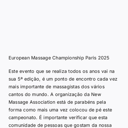
European Massage Championship Paris 2025
Este evento que se realiza todos os anos vai na
sua 5ª edição, é um ponto de encontro cada vez
mais importante de massagistas dos vários
cantos do mundo. A organização da New
Massage Association está de parabéns pela
forma como mais uma vez colocou de pé este
campeonato. É importante verificar que esta
comunidade de pessoas que gostam da nossa