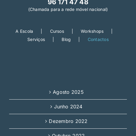
96 171 47 48
(Chamada para a rede móvel nacional)
A Escola
Cursos
Workshops
Serviços
Blog
Contactos
Archives
Agosto 2025
Junho 2024
Dezembro 2022
Outubro 2022