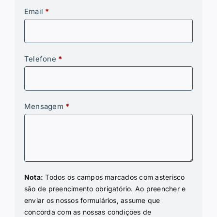
Email
*
Telefone
*
Mensagem
*
Nota:
Todos os campos marcados com asterisco
são de preencimento obrigatório. Ao preencher e
enviar os nossos formulários, assume que
concorda com as nossas condições de