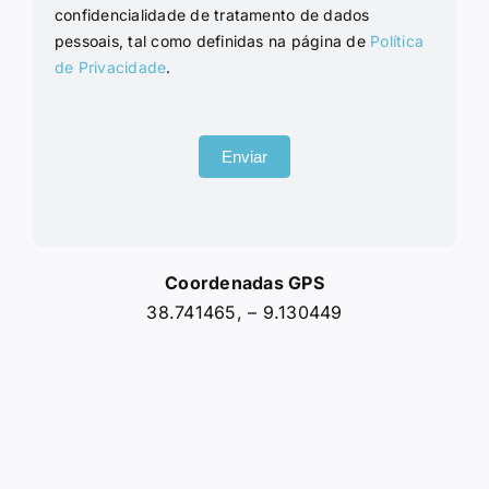
confidencialidade de tratamento de dados
pessoais, tal como definidas na página de
Política
de Privacidade
.
Enviar
Coordenadas GPS
38.741465, – 9.130449