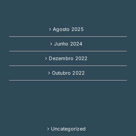
Archives
Agosto 2025
Junho 2024
Dezembro 2022
Outubro 2022
Categories
Uncategorized