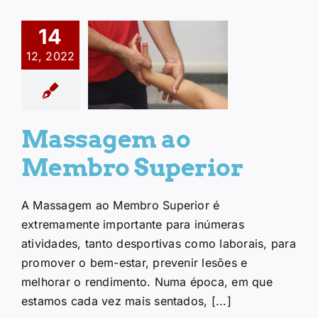
14
Massagem ao
12, 2022
Membro
Superior
Uncategorized
Massagem ao
Membro Superior
A Massagem ao Membro Superior é
extremamente importante para inúmeras
atividades, tanto desportivas como laborais, para
promover o bem-estar, prevenir lesões e
melhorar o rendimento. Numa época, em que
estamos cada vez mais sentados, [...]