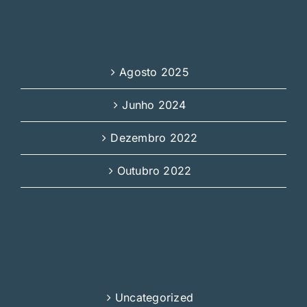
Archives
Agosto 2025
Junho 2024
Dezembro 2022
Outubro 2022
Categories
Uncategorized