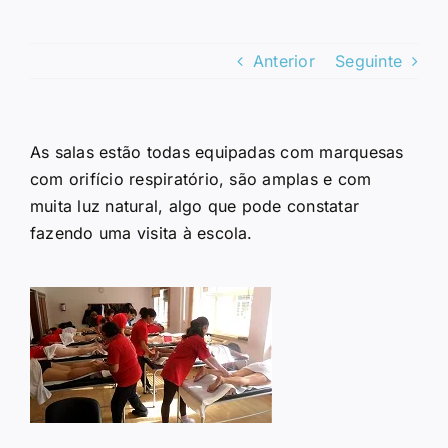
Anterior
Seguinte
As salas estão todas equipadas com marquesas
com orifício respiratório, são amplas e com
muita luz natural, algo que pode constatar
fazendo uma visita à escola.