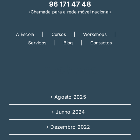
96 171 47 48
(Chamada para a rede móvel nacional)
A Escola
Cursos
Workshops
Serviços
Blog
Contactos
Archives
Agosto 2025
Junho 2024
Dezembro 2022